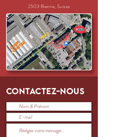
2503 Bienne, Suisse
Contactez-nous