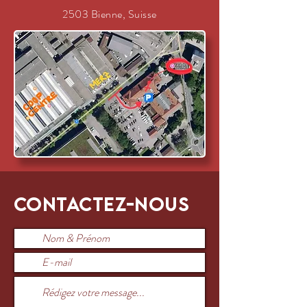
2503 Bienne, Suisse
Contactez-nous