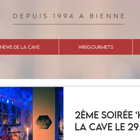
DEPUIS 1994 A BIENNE
NEWS DE LA CAVE
WIKIGOURMETS
2ème Soirée 
la Cave le 29