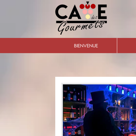
BIENVENUE