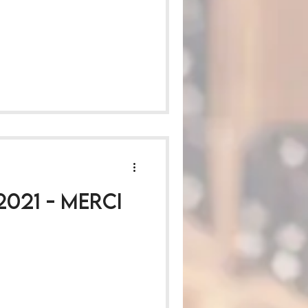
021 - Merci