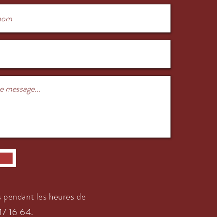
 pendant les heures de
7 16 64.