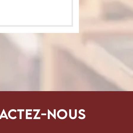
actez-nous