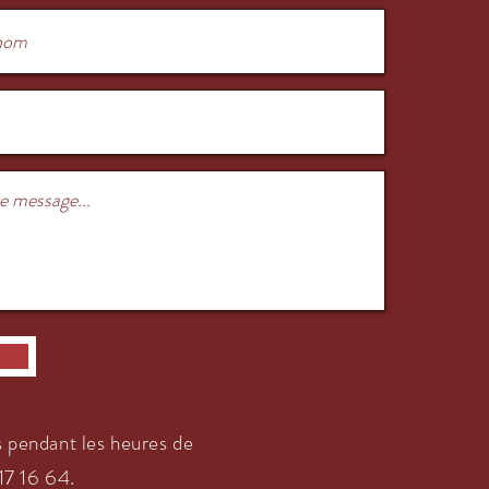
 pendant les heures de
7 16 64.