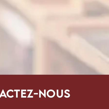
actez-nous