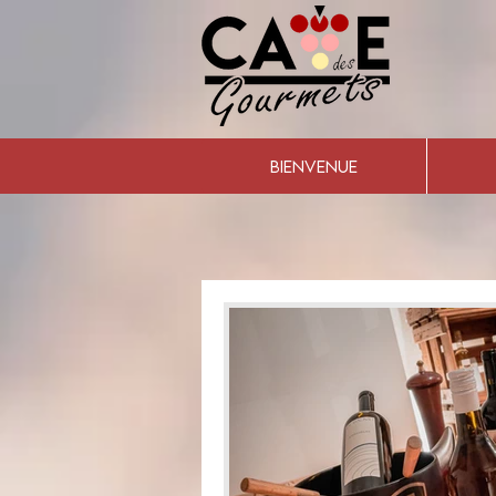
BIENVENUE