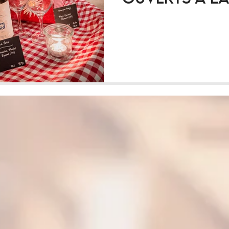
dégustation