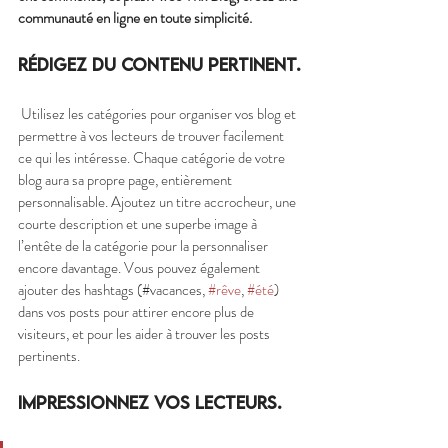
communauté en ligne en toute simplicité.
Rédigez du contenu pertinent.
 Utilisez les catégories pour organiser vos blog et 
permettre à vos lecteurs de trouver facilement 
ce qui les intéresse. Chaque catégorie de votre 
blog aura sa propre page, entièrement 
personnalisable. Ajoutez un titre accrocheur, une 
courte description et une superbe image à 
l’entête de la catégorie pour la personnaliser 
encore davantage. Vous pouvez également 
ajouter des hashtags (#vacances, 
#rêve
, 
#été
) 
dans vos posts pour attirer encore plus de 
visiteurs, et pour les aider à trouver les posts 
pertinents. 
Impressionnez vos lecteurs.