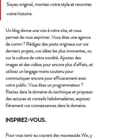
Soyez original, montez votre style et racontez 
votre histoire.
Un blog donne une voix à votre site, et vous 
permet de vous exprimer. Vous êtes une agence 
de comm ? Rédigez des posts originaux sur vos 
derniers projets, vos idées les plus innovantes, ou 
sur la culture de votre société. Ajoutez des 
images et des vidéos pour encore plus d’effets, et 
utilisez un langage moins soutenu pour 
communiquer encore pour efficacement avec 
votre public. Vous êtes un programmateur ? 
Restez dans le domaine du technique et proposez 
des astuces et conseils hebdomadaires, exposez 
fièrement vos connaissances dans le domaine.
Inspirez-vous.
Pour vous tenir au courant des nouveautés Wix, y 