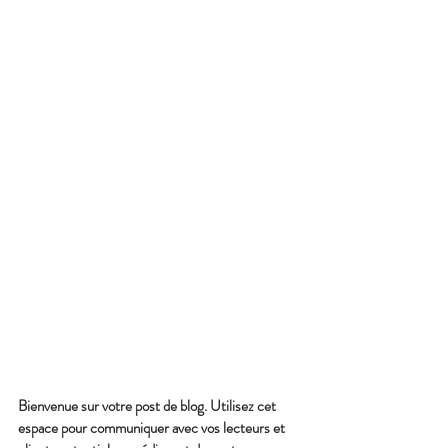
Bienvenue sur votre post de blog. Utilisez cet 
espace pour communiquer avec vos lecteurs et 