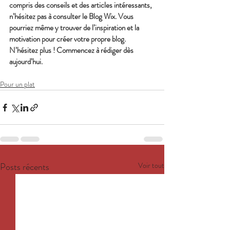
compris des conseils et des articles intéressants, 
n’hésitez pas à consulter le Blog Wix. Vous 
pourriez même y trouver de l’inspiration et la 
motivation pour créer votre propre blog. 
N’hésitez plus ! Commencez à rédiger dès 
aujourd’hui.
Pour un plat
Posts récents
Voir tout