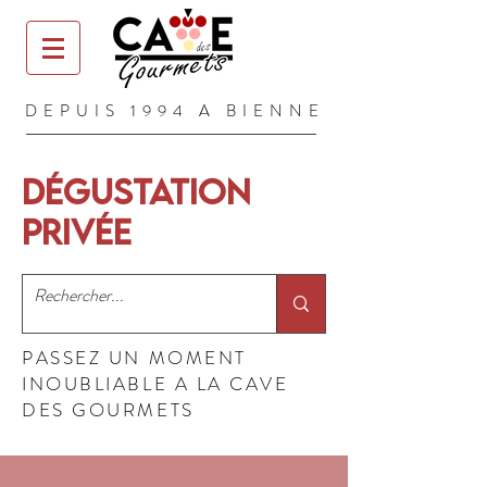
DEPUIS 1994 A BIENNE
Dégustation
privée
PASSEZ UN MOMENT
INOUBLIABLE A LA CAVE
DES GOURMETS