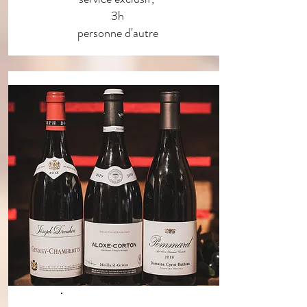
3h
personne d'autre