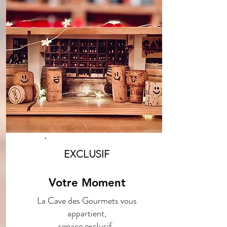
Exclusif
Votre Moment
La Cave des Gourmets vous
appartient,
service exclusif,