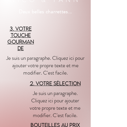
Deux belles charrettes...
3. votre
touche
gourman
de
Je suis un paragraphe. Cliquez ici pour
ajouter votre propre texte et me
modifier. C'est facile.
2. VoTRE Sélection
Je suis un paragraphe.
Cliquez ici pour ajouter
votre propre texte et me
modifier. C'est facile.
Bouteilles au
prix