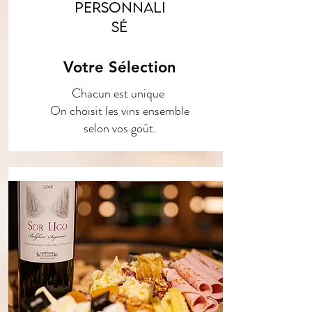
Personnali
sé
Votre Sélection
Chacun est unique
On choisit les vins ensemble
selon vos goût.