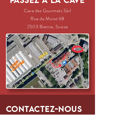
Passez à la cave
Cave des Gourmets Sàrl
Rue de Morat 68
2503 Bienne, Suisse
Contactez-nous