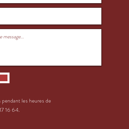
 pendant les heures de
7 16 64.