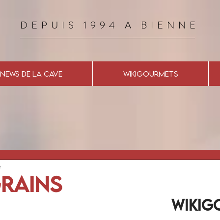
DEPUIS 1994 A BIENNE
NEWS DE LA CAVE
WIKIGOURMETS
e
Grains
Wikig